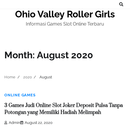
Skip
to
Ohio Valley Roller Girls
content
Informasi Games Slot Online Terbaru
Month:
August 2020
Home
2020
August
3 min read
ONLINE GAMES
3 Games Judi Online Slot Joker Deposit Pulsa Tanpa
Potongan yang Memiliki Hadiah Melimpah
Admin
August 22, 2020