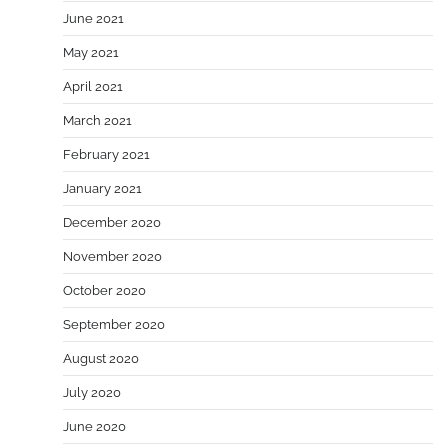
June 2021
May 2021
April 2021
March 2021
February 2021
January 2021
December 2020
November 2020
October 2020
September 2020
August 2020
July 2020
June 2020