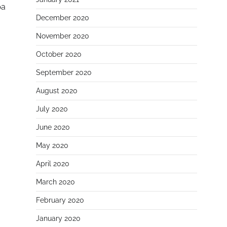
pa
December 2020
November 2020
October 2020
September 2020
August 2020
July 2020
June 2020
May 2020
April 2020
March 2020
February 2020
January 2020