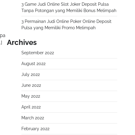
3 Game Judi Online Slot Joker Deposit Pulsa
Tanpa Potongan yang Memiliki Bonus Melimpah
3 Permainan Judi Online Poker Online Deposit
Pulsa yang Memiliki Promo Melimpah
pa
Archives
]
September 2022
August 2022
July 2022
June 2022
May 2022
April 2022
March 2022
February 2022