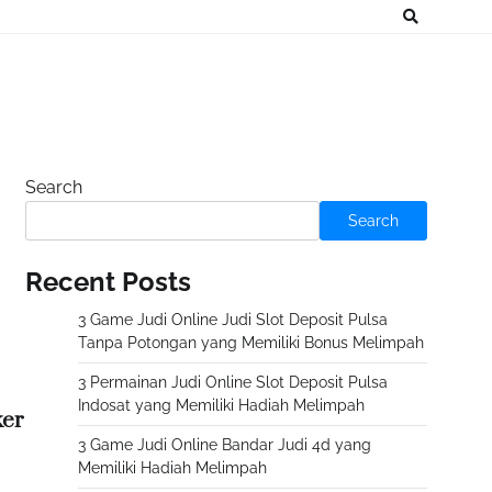
Search
Search
Recent Posts
3 Game Judi Online Judi Slot Deposit Pulsa
Tanpa Potongan yang Memiliki Bonus Melimpah
3 Permainan Judi Online Slot Deposit Pulsa
Indosat yang Memiliki Hadiah Melimpah
ker
3 Game Judi Online Bandar Judi 4d yang
Memiliki Hadiah Melimpah