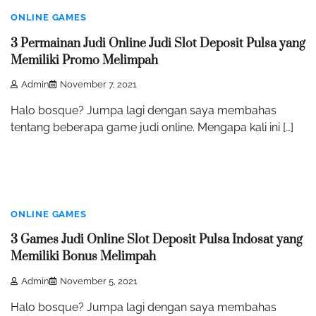
ONLINE GAMES
3 Permainan Judi Online Judi Slot Deposit Pulsa yang
Memiliki Promo Melimpah
Admin
November 7, 2021
Halo bosque? Jumpa lagi dengan saya membahas
tentang beberapa game judi online. Mengapa kali ini […]
3 min read
ONLINE GAMES
3 Games Judi Online Slot Deposit Pulsa Indosat yang
Memiliki Bonus Melimpah
Admin
November 5, 2021
Halo bosque? Jumpa lagi dengan saya membahas