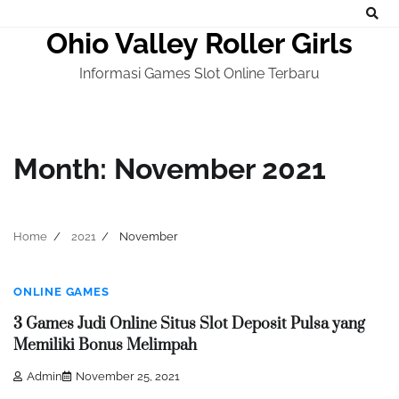
Skip
to
Ohio Valley Roller Girls
content
Informasi Games Slot Online Terbaru
Month:
November 2021
Home
2021
November
3 min read
ONLINE GAMES
3 Games Judi Online Situs Slot Deposit Pulsa yang
Memiliki Bonus Melimpah
Admin
November 25, 2021