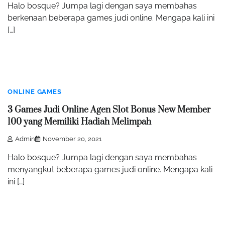
Halo bosque? Jumpa lagi dengan saya membahas
berkenaan beberapa games judi online. Mengapa kali ini
[…]
3 min read
ONLINE GAMES
3 Games Judi Online Agen Slot Bonus New Member
100 yang Memiliki Hadiah Melimpah
Admin
November 20, 2021
Halo bosque? Jumpa lagi dengan saya membahas
menyangkut beberapa games judi online. Mengapa kali
ini […]
3 min read