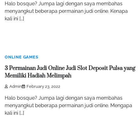
Halo bosque? Jumpa lagi dengan saya membahas
menyangkut beberapa permainan judi online. Kenapa
kali ini […]
3 min read
ONLINE GAMES
3 Permainan Judi Online Judi Slot Deposit Pulsa yang
Memiliki Hadiah Melimpah
Admin
February 23, 2022
Halo bosque? Jumpa lagi dengan saya membahas
menyangkut beberapa permainan judi online. Mengapa
kali ini […]
3 min read