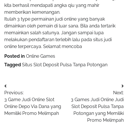
kita berhasil mendapati angka qiu yang mahir
memberikan kemenangan.
Itulah 3 type permainan judi online yang banyak
dimainkan oleh pemain di luar sana. Bila anda tertarik
memainkan salah satunya. Jangan sampai lupa
melakukan pendaftaran terlebih lalu pada situs judi
online terpercaya. Selamat mencoba
Posted in
Online Games
Tagged
Situs Slot Deposit Pulsa Tanpa Potongan
Post
Previous:
Next:
navigation
3 Game Judi Online Slot
3 Games Judi Online Judi
Online Depo Via Dana yang
Slot Deposit Pulsa Tanpa
Memiliki Promo Melimpah
Potongan yang Memiliki
Promo Melimpah