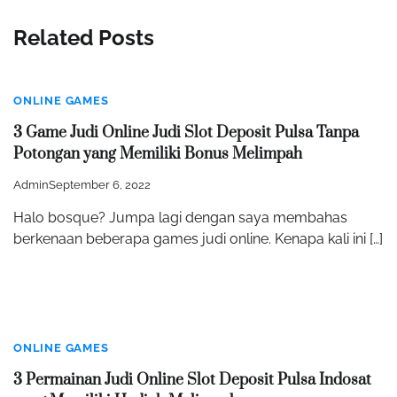
Related Posts
ONLINE GAMES
3 Game Judi Online Judi Slot Deposit Pulsa Tanpa
Potongan yang Memiliki Bonus Melimpah
Admin
September 6, 2022
Halo bosque? Jumpa lagi dengan saya membahas
berkenaan beberapa games judi online. Kenapa kali ini […]
ONLINE GAMES
3 Permainan Judi Online Slot Deposit Pulsa Indosat