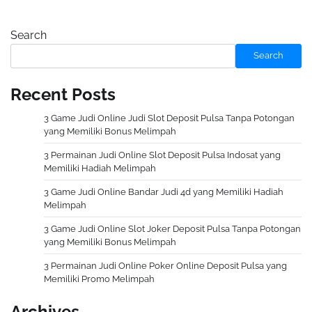
Search
Search
Recent Posts
3 Game Judi Online Judi Slot Deposit Pulsa Tanpa Potongan
yang Memiliki Bonus Melimpah
3 Permainan Judi Online Slot Deposit Pulsa Indosat yang
Memiliki Hadiah Melimpah
3 Game Judi Online Bandar Judi 4d yang Memiliki Hadiah
Melimpah
3 Game Judi Online Slot Joker Deposit Pulsa Tanpa Potongan
yang Memiliki Bonus Melimpah
3 Permainan Judi Online Poker Online Deposit Pulsa yang
Memiliki Promo Melimpah
Archives