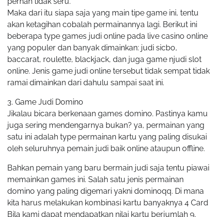
pernah tidak seru.
Maka dari itu siapa saja yang main tipe game ini, tentu
akan ketagihan cobalah permainannya lagi. Berikut ini
beberapa type games judi online pada live casino online
yang populer dan banyak dimainkan: judi sicbo,
baccarat, roulette, blackjack, dan juga game njudi slot
online. Jenis game judi online tersebut tidak sempat tidak
ramai dimainkan dari dahulu sampai saat ini.
3. Game Judi Domino
Jikalau bicara berkenaan games domino. Pastinya kamu
juga sering mendengarnya bukan? ya, permainan yang
satu ini adalah type permainan kartu yang paling disukai
oleh seluruhnya pemain judi baik online ataupun offline.
Bahkan pemain yang baru bermain judi saja tentu piawai
memainkan games ini. Salah satu jenis permainan
domino yang paling digemari yakni dominoqq. Di mana
kita harus melakukan kombinasi kartu banyaknya 4 Card
Bila kami dapat mendapatkan nilai kartu berjumlah 9,