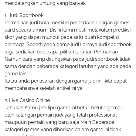
mendatangkan untung yang banyak:
1. Judi Sportbook
Permainan judi bola memiliki perbedaan dengan games
card secara umum. Disini kami mesti melakukan prediksi
skor yang dapat muncul pada satu buah kompetisi
olahraga. Seperti pada game judi Lainnya judi sportbook
juga sediakan beberapa pilihan taruhan Permainan
Namun cara yang difungsikan pada judi sportbook tidak
sama dengan beberapa kategori taruhan yang ada pada
game lain.
Kalau anda penasaran dengan game judi ini, kita dapat
membahasnya setelah artikel ini ya.
2. Live Casino Online
Tahukah Kamu jika tipe game ini betul-betul digemari
oleh kalangan pemain judi yang telah professional
maupuun pemain yang baru saja Main Beberapa
kategori games yang diberikan dalam game ini tidak