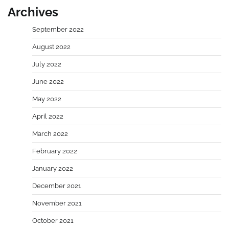
Archives
September 2022
August 2022
July 2022
June 2022
May 2022
April 2022
March 2022
February 2022
January 2022
December 2021
November 2021
October 2021