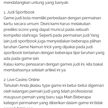
mendatangkan untung yang banyak:
1. Judi Sportbook
Game judi bola memiliki perbedaan dengan permainan
kartu secara umum. Disini kami harus melakukan
prediksi score yang dapat muncul pada sebuah
kompetisi olahraga. Seperti pada permainan judi Yang
lain judi sportbook juga menyediakan beberapa pilihan
taruhan Game Namun trick yang dipakai pada judi
sportbook berlainan dengan beberapa tipe taruhan yang
ada pada game lain.
Kalau kamu penasaran dengan games judi ini, kita bakal
membahasnya setelah artikel ini ya.
2. Live Casino Online
Tahukah Anda jikalau type game ini betul-betul digemari
oleh kalangan pemain judi yang telah professional
maupuun pemain yang baru saja Main Beberapa
kategori permainan yang diberikan dalam game ini tidak