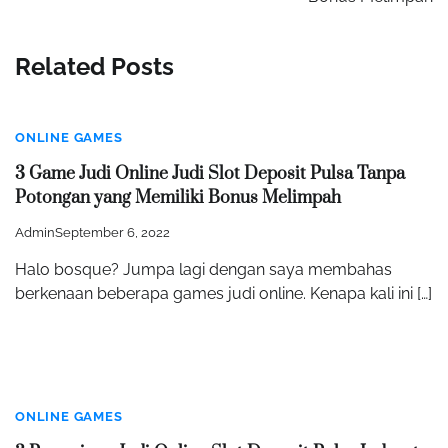
Related Posts
ONLINE GAMES
3 Game Judi Online Judi Slot Deposit Pulsa Tanpa
Potongan yang Memiliki Bonus Melimpah
Admin
September 6, 2022
Halo bosque? Jumpa lagi dengan saya membahas
berkenaan beberapa games judi online. Kenapa kali ini […]
ONLINE GAMES