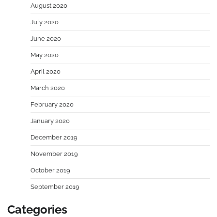
August 2020
July 2020
June 2020
May 2020
April 2020
March 2020
February 2020
January 2020
December 2019
November 2019
October 2019
September 2019
Categories