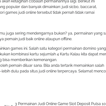
 akan ketagihan cobalah permainannya lagi. Berikut ini
ang populer dan banyak dimainkan: judi sicbo, baccarat,
gori games judi online tersebut tidak pernah tidak ramai
amu juga sering mendengarnya bukan? ya, permainan yang s
ya pemain judi baik online ataupun offline.
inkan games ini. Salah satu kategori permainan domino yang
kukan kombinasi kartu sejumlah 4 Kartu Kalau kita dapat mer
yang bisa memberikan kemenangan.
oleh pemain diluar sana. Bila anda tertarik memainkan salah
lebih dulu pada situs judi online terpercaya. Selamat menc
3 Permainan Judi Online Game Slot Deposit Pulsa 10