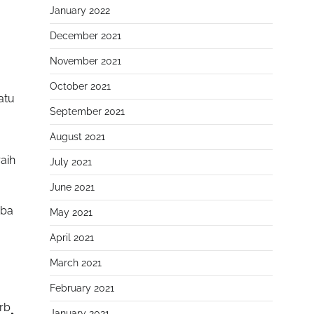
January 2022
December 2021
November 2021
October 2021
atu
September 2021
August 2021
aih
July 2021
June 2021
oba
May 2021
April 2021
March 2021
February 2021
rb
January 2021