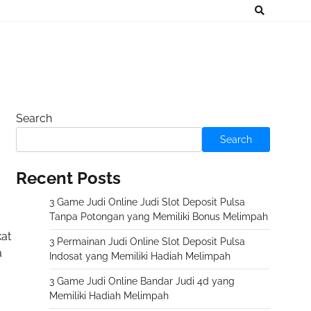
Search
Search
Recent Posts
3 Game Judi Online Judi Slot Deposit Pulsa
Tanpa Potongan yang Memiliki Bonus Melimpah
kat
3 Permainan Judi Online Slot Deposit Pulsa
a
Indosat yang Memiliki Hadiah Melimpah
3 Game Judi Online Bandar Judi 4d yang
Memiliki Hadiah Melimpah