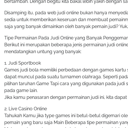
bertambah. Dengan begitu kita bakal lebih yakin dengan sa
Disamping itu, pada web judi online bukan hanya menyed
sedia untuk memberikan keseruan dan membuat pemainnya
saja yang banyak dimainkan oleh banyak pemain judi? Yuk, 
Tipe Permainan Pada Judi Online yang Banyak Penggema
Berikut ini merupakan beberapa jenis permainan judi onl
mendatangkan untung yang banyak:
1. Judi Sportbook
Games judi bola memiliki perbedaan dengan games kartu s
dapat muncul pada suatu turnamen olahraga. Seperti pada
pilihan taruhan Game Tapi cara yang digunakan pada jud
pada game lain.
Jika kamu penasaran dengan permainan judi ini, kita dapat 
2. Live Casino Online
Tahukah Kamu jika type games ini betul-betul digemari ol
pemain yang baru saja Main Beberapa tipe permainan yang 