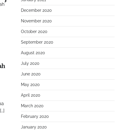
ah
December 2020
November 2020
October 2020
September 2020
August 2020
July 2020
ah
June 2020
May 2020
April 2020
pa
March 2020
[…]
February 2020
January 2020