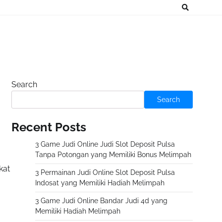
Search
Search
Recent Posts
3 Game Judi Online Judi Slot Deposit Pulsa
Tanpa Potongan yang Memiliki Bonus Melimpah
kat
3 Permainan Judi Online Slot Deposit Pulsa
Indosat yang Memiliki Hadiah Melimpah
3 Game Judi Online Bandar Judi 4d yang
Memiliki Hadiah Melimpah