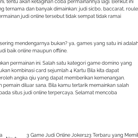
i, tentu akan ketagihan coba permainannya lagi. Berikut ini
ng ternama dan banyak dimainkan: judi sicbo, baccarat, roule
ermainan judi online tersebut tidak sempat tidak ramai
 sering mendengarnya bukan? ya, games yang satu ini adala
i baik online maupun offline.
nkan permainan ini. Salah satu kategori game domino yang
kan kombinasi card sejumlah 4 Kartu Bila kita dapat
peroleh angka qiu yang dapat memberikan kemenangan.
h pemain diluar sana. Bila kamu tertarik memainkan salah
 pada situs judi online terpercaya. Selamat mencoba
sa
3 Game Judi Online Joker123 Terbaru yang Memili