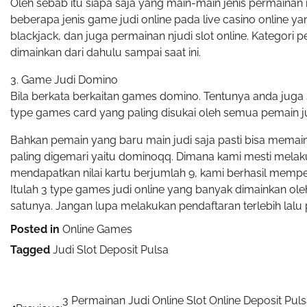
Oleh sebab itu siapa saja yang main-main jenis permainan in
beberapa jenis game judi online pada live casino online ya
blackjack, dan juga permainan njudi slot online. Kategori p
dimainkan dari dahulu sampai saat ini.
3. Game Judi Domino
Bila berkata berkaitan games domino. Tentunya anda juga
type games card yang paling disukai oleh semua pemain jud
Bahkan pemain yang baru main judi saja pasti bisa memai
paling digemari yaitu dominoqq. Dimana kami mesti melaku
mendapatkan nilai kartu berjumlah 9, kami berhasil mem
Itulah 3 type games judi online yang banyak dimainkan ole
satunya. Jangan lupa melakukan pendaftaran terlebih lalu
Posted in
Online Games
Tagged
Judi Slot Deposit Pulsa
Post
3 Permainan Judi Online Slot Online Deposit Pul