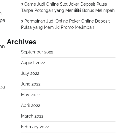
3 Game Judi Online Slot Joker Deposit Pulsa
Tanpa Potongan yang Memiliki Bonus Melimpah
h
apa
3 Permainan Judi Online Poker Online Deposit
Pulsa yang Memiliki Promo Melimpah
Archives
kan
September 2022
August 2022
July 2022
June 2022
apa
May 2022
April 2022
March 2022
February 2022