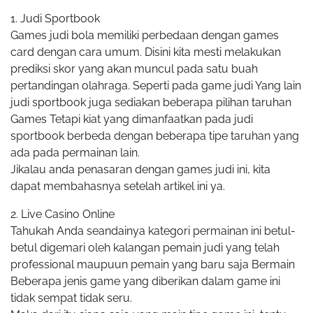
1. Judi Sportbook
Games judi bola memiliki perbedaan dengan games
card dengan cara umum. Disini kita mesti melakukan
prediksi skor yang akan muncul pada satu buah
pertandingan olahraga. Seperti pada game judi Yang lain
judi sportbook juga sediakan beberapa pilihan taruhan
Games Tetapi kiat yang dimanfaatkan pada judi
sportbook berbeda dengan beberapa tipe taruhan yang
ada pada permainan lain.
Jikalau anda penasaran dengan games judi ini, kita
dapat membahasnya setelah artikel ini ya.
2. Live Casino Online
Tahukah Anda seandainya kategori permainan ini betul-
betul digemari oleh kalangan pemain judi yang telah
professional maupuun pemain yang baru saja Bermain
Beberapa jenis game yang diberikan dalam game ini
tidak sempat tidak seru.