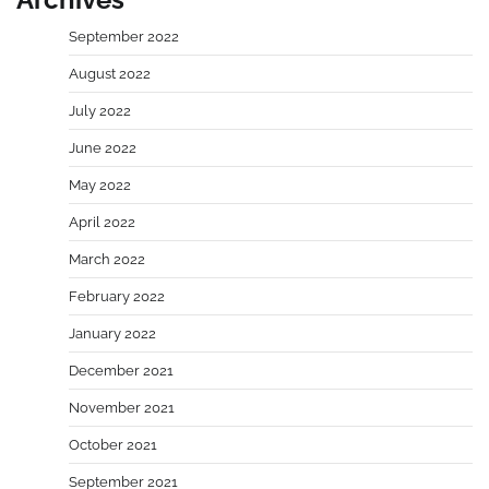
September 2022
August 2022
July 2022
June 2022
May 2022
April 2022
March 2022
February 2022
January 2022
December 2021
November 2021
October 2021
September 2021