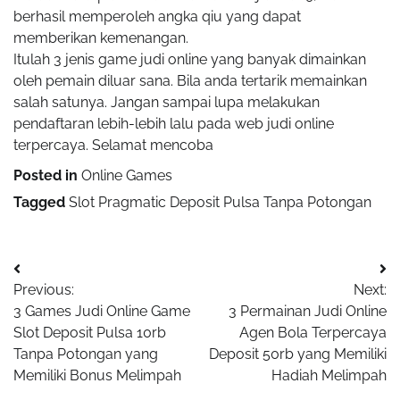
berhasil memperoleh angka qiu yang dapat
memberikan kemenangan.
Itulah 3 jenis game judi online yang banyak dimainkan
oleh pemain diluar sana. Bila anda tertarik memainkan
salah satunya. Jangan sampai lupa melakukan
pendaftaran lebih-lebih lalu pada web judi online
terpercaya. Selamat mencoba
Posted in
Online Games
Tagged
Slot Pragmatic Deposit Pulsa Tanpa Potongan
Post
Previous:
Next:
navigation
3 Games Judi Online Game
3 Permainan Judi Online
Slot Deposit Pulsa 10rb
Agen Bola Terpercaya
Tanpa Potongan yang
Deposit 50rb yang Memiliki
Memiliki Bonus Melimpah
Hadiah Melimpah