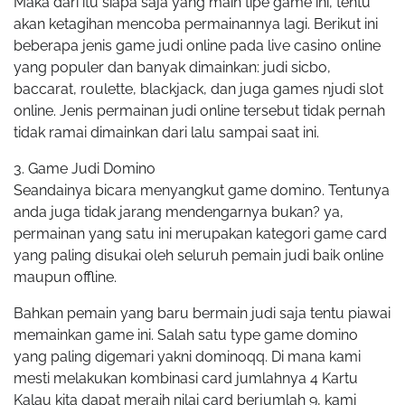
Maka dari itu siapa saja yang main tipe game ini, tentu
akan ketagihan mencoba permainannya lagi. Berikut ini
beberapa jenis game judi online pada live casino online
yang populer dan banyak dimainkan: judi sicbo,
baccarat, roulette, blackjack, dan juga games njudi slot
online. Jenis permainan judi online tersebut tidak pernah
tidak ramai dimainkan dari lalu sampai saat ini.
3. Game Judi Domino
Seandainya bicara menyangkut game domino. Tentunya
anda juga tidak jarang mendengarnya bukan? ya,
permainan yang satu ini merupakan kategori game card
yang paling disukai oleh seluruh pemain judi baik online
maupun offline.
Bahkan pemain yang baru bermain judi saja tentu piawai
memainkan game ini. Salah satu type game domino
yang paling digemari yakni dominoqq. Di mana kami
mesti melakukan kombinasi card jumlahnya 4 Kartu
Kalau kita dapat meraih nilai card berjumlah 9, kami