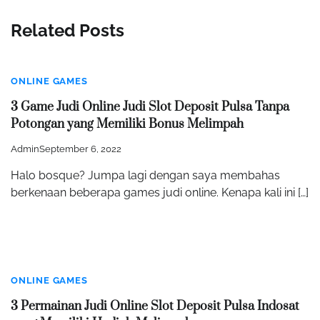
Related Posts
ONLINE GAMES
3 Game Judi Online Judi Slot Deposit Pulsa Tanpa
Potongan yang Memiliki Bonus Melimpah
Admin
September 6, 2022
Halo bosque? Jumpa lagi dengan saya membahas
berkenaan beberapa games judi online. Kenapa kali ini […]
ONLINE GAMES
3 Permainan Judi Online Slot Deposit Pulsa Indosat