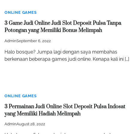
ONLINE GAMES
3 Game Judi Online Judi Slot Deposit Pulsa Tanpa
Potongan yang Memiliki Bonus Melimpah
Admin
September 6, 2022
Halo bosque? Jumpa lagi dengan saya membahas
berkenaan beberapa games judi online. Kenapa kali ini […]
ONLINE GAMES
3 Permainan Judi Online Slot Deposit Pulsa Indosat
yang Memiliki Hadiah Melimpah
Admin
August 28, 2022