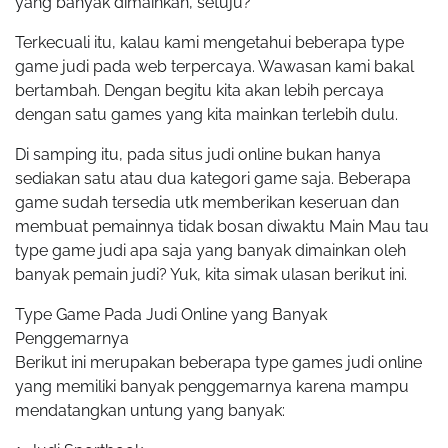
yang banyak dimainkan, setuju?
Terkecuali itu, kalau kami mengetahui beberapa type
game judi pada web terpercaya. Wawasan kami bakal
bertambah. Dengan begitu kita akan lebih percaya
dengan satu games yang kita mainkan terlebih dulu.
Di samping itu, pada situs judi online bukan hanya
sediakan satu atau dua kategori game saja. Beberapa
game sudah tersedia utk memberikan keseruan dan
membuat pemainnya tidak bosan diwaktu Main Mau tau
type game judi apa saja yang banyak dimainkan oleh
banyak pemain judi? Yuk, kita simak ulasan berikut ini.
Type Game Pada Judi Online yang Banyak
Penggemarnya
Berikut ini merupakan beberapa type games judi online
yang memiliki banyak penggemarnya karena mampu
mendatangkan untung yang banyak: