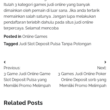
Itulah 3 kategori games judi online yang banyak
dimainkan oleh pemain di luar sana. Jika anda tertarik
memainkan salah satunya. Jangan lupa melakukan
pendaftaran terlebih dahulu pada situs judi online
terpercaya. Selamat mencoba
Posted in
Online Games
Tagged
Judi Slot Deposit Pulsa Tanpa Potongan
Post
Previous:
Next:
navigation
3 Game Judi Online Game
3 Games Judi Online Poker
Slot Deposit Pulsa yang
Online Deposit 10rb yang
Memiliki Promo Melimpah
Memiliki Promo Melimpah
Related Posts