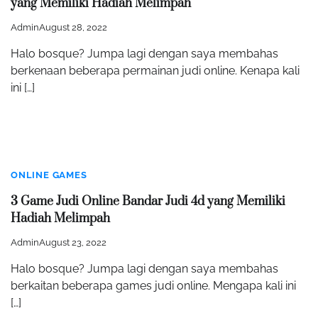
yang Memiliki Hadiah Melimpah
Admin
August 28, 2022
Halo bosque? Jumpa lagi dengan saya membahas
berkenaan beberapa permainan judi online. Kenapa kali
ini […]
ONLINE GAMES
3 Game Judi Online Bandar Judi 4d yang Memiliki
Hadiah Melimpah
Admin
August 23, 2022
Halo bosque? Jumpa lagi dengan saya membahas
berkaitan beberapa games judi online. Mengapa kali ini
[…]