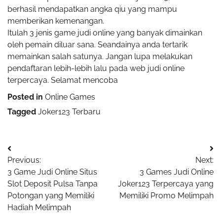
berhasil mendapatkan angka qiu yang mampu
memberikan kemenangan.
Itulah 3 jenis game judi online yang banyak dimainkan
oleh pemain diluar sana. Seandainya anda tertarik
memainkan salah satunya. Jangan lupa melakukan
pendaftaran lebih-lebih lalu pada web judi online
terpercaya. Selamat mencoba
Posted in
Online Games
Tagged
Joker123 Terbaru
Post
Previous:
Next:
navigation
3 Game Judi Online Situs
3 Games Judi Online
Slot Deposit Pulsa Tanpa
Joker123 Terpercaya yang
Potongan yang Memiliki
Memiliki Promo Melimpah
Hadiah Melimpah