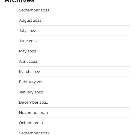
September 2022
August 2022
July 2022
June 2022
May 2022
April 2022
March 2022
February 2022
January 2022
December 2021
November 2021
October 2021
September 2021