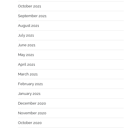
October 2021
September 2021
August 2021
July 2021
June 2021
May 2021
April 2021
March 2021
February 2021
January 2021
December 2020
November 2020
October 2020