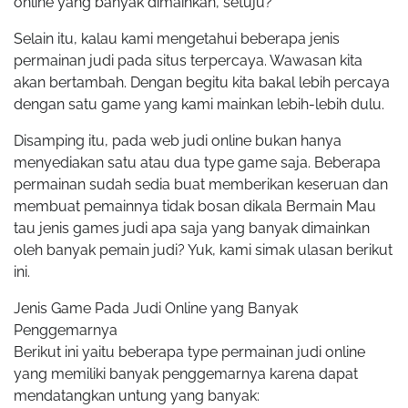
online yang banyak dimainkan, setuju?
Selain itu, kalau kami mengetahui beberapa jenis
permainan judi pada situs terpercaya. Wawasan kita
akan bertambah. Dengan begitu kita bakal lebih percaya
dengan satu game yang kami mainkan lebih-lebih dulu.
Disamping itu, pada web judi online bukan hanya
menyediakan satu atau dua type game saja. Beberapa
permainan sudah sedia buat memberikan keseruan dan
membuat pemainnya tidak bosan dikala Bermain Mau
tau jenis games judi apa saja yang banyak dimainkan
oleh banyak pemain judi? Yuk, kami simak ulasan berikut
ini.
Jenis Game Pada Judi Online yang Banyak
Penggemarnya
Berikut ini yaitu beberapa type permainan judi online
yang memiliki banyak penggemarnya karena dapat
mendatangkan untung yang banyak: