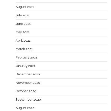
August 2021
July 2021
June 2021
May 2021
April 2021
March 2021
February 2021
January 2021
December 2020
November 2020
October 2020
September 2020
August 2020