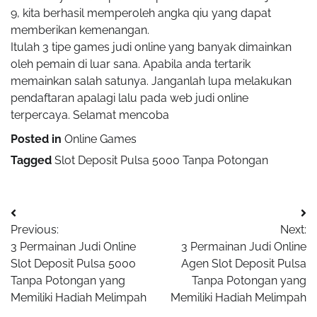
9, kita berhasil memperoleh angka qiu yang dapat
memberikan kemenangan.
Itulah 3 tipe games judi online yang banyak dimainkan
oleh pemain di luar sana. Apabila anda tertarik
memainkan salah satunya. Janganlah lupa melakukan
pendaftaran apalagi lalu pada web judi online
terpercaya. Selamat mencoba
Posted in
Online Games
Tagged
Slot Deposit Pulsa 5000 Tanpa Potongan
Post
Previous:
Next:
navigation
3 Permainan Judi Online
3 Permainan Judi Online
Slot Deposit Pulsa 5000
Agen Slot Deposit Pulsa
Tanpa Potongan yang
Tanpa Potongan yang
Memiliki Hadiah Melimpah
Memiliki Hadiah Melimpah