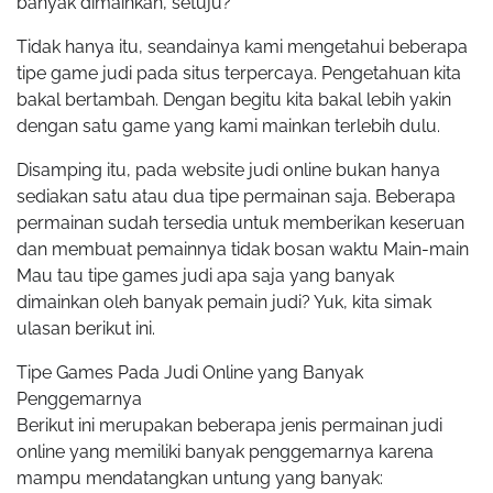
banyak dimainkan, setuju?
Tidak hanya itu, seandainya kami mengetahui beberapa
tipe game judi pada situs terpercaya. Pengetahuan kita
bakal bertambah. Dengan begitu kita bakal lebih yakin
dengan satu game yang kami mainkan terlebih dulu.
Disamping itu, pada website judi online bukan hanya
sediakan satu atau dua tipe permainan saja. Beberapa
permainan sudah tersedia untuk memberikan keseruan
dan membuat pemainnya tidak bosan waktu Main-main
Mau tau tipe games judi apa saja yang banyak
dimainkan oleh banyak pemain judi? Yuk, kita simak
ulasan berikut ini.
Tipe Games Pada Judi Online yang Banyak
Penggemarnya
Berikut ini merupakan beberapa jenis permainan judi
online yang memiliki banyak penggemarnya karena
mampu mendatangkan untung yang banyak: