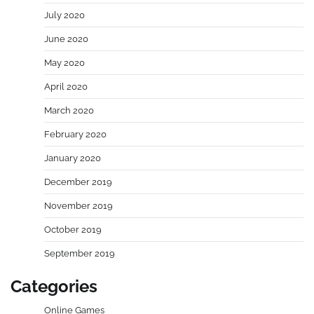
July 2020
June 2020
May 2020
April 2020
March 2020
February 2020
January 2020
December 2019
November 2019
October 2019
September 2019
Categories
Online Games