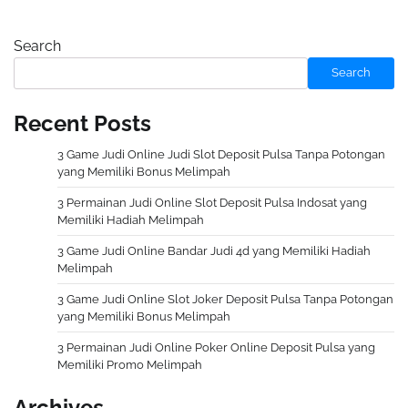
Search
Search
Recent Posts
3 Game Judi Online Judi Slot Deposit Pulsa Tanpa Potongan
yang Memiliki Bonus Melimpah
3 Permainan Judi Online Slot Deposit Pulsa Indosat yang
Memiliki Hadiah Melimpah
3 Game Judi Online Bandar Judi 4d yang Memiliki Hadiah
Melimpah
3 Game Judi Online Slot Joker Deposit Pulsa Tanpa Potongan
yang Memiliki Bonus Melimpah
3 Permainan Judi Online Poker Online Deposit Pulsa yang
Memiliki Promo Melimpah
Archives