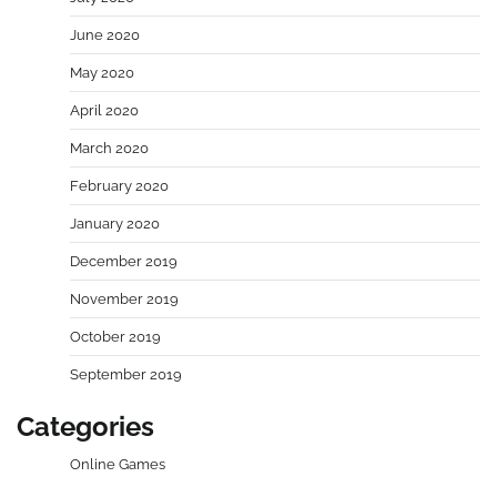
June 2020
May 2020
April 2020
March 2020
February 2020
January 2020
December 2019
November 2019
October 2019
September 2019
Categories
Online Games