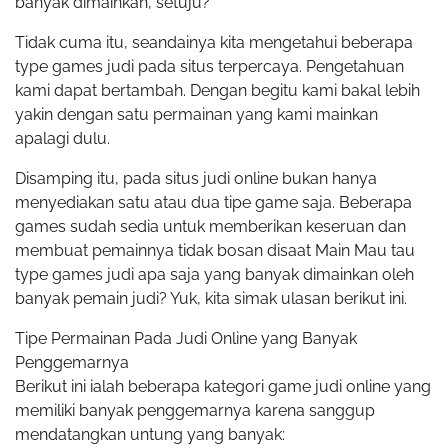
banyak dimainkan, setuju?
Tidak cuma itu, seandainya kita mengetahui beberapa
type games judi pada situs terpercaya. Pengetahuan
kami dapat bertambah. Dengan begitu kami bakal lebih
yakin dengan satu permainan yang kami mainkan
apalagi dulu.
Disamping itu, pada situs judi online bukan hanya
menyediakan satu atau dua tipe game saja. Beberapa
games sudah sedia untuk memberikan keseruan dan
membuat pemainnya tidak bosan disaat Main Mau tau
type games judi apa saja yang banyak dimainkan oleh
banyak pemain judi? Yuk, kita simak ulasan berikut ini.
Tipe Permainan Pada Judi Online yang Banyak
Penggemarnya
Berikut ini ialah beberapa kategori game judi online yang
memiliki banyak penggemarnya karena sanggup
mendatangkan untung yang banyak: