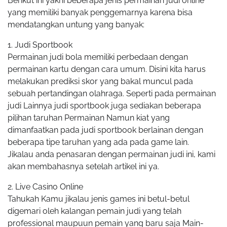
Berikut ini yakni beberapa jenis permainan judi online
yang memiliki banyak penggemarnya karena bisa
mendatangkan untung yang banyak:
1. Judi Sportbook
Permainan judi bola memiliki perbedaan dengan
permainan kartu dengan cara umum. Disini kita harus
melakukan prediksi skor yang bakal muncul pada
sebuah pertandingan olahraga. Seperti pada permainan
judi Lainnya judi sportbook juga sediakan beberapa
pilihan taruhan Permainan Namun kiat yang
dimanfaatkan pada judi sportbook berlainan dengan
beberapa tipe taruhan yang ada pada game lain.
Jikalau anda penasaran dengan permainan judi ini, kami
akan membahasnya setelah artikel ini ya.
2. Live Casino Online
Tahukah Kamu jikalau jenis games ini betul-betul
digemari oleh kalangan pemain judi yang telah
professional maupuun pemain yang baru saja Main-