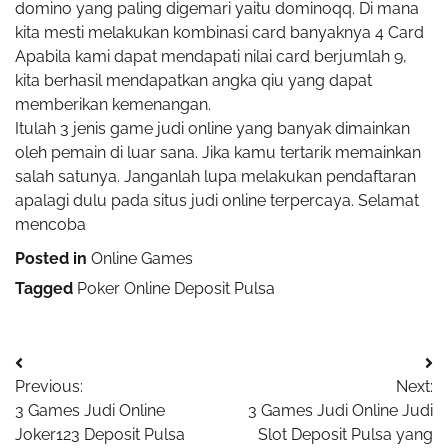
domino yang paling digemari yaitu dominoqq. Di mana
kita mesti melakukan kombinasi card banyaknya 4 Card
Apabila kami dapat mendapati nilai card berjumlah 9,
kita berhasil mendapatkan angka qiu yang dapat
memberikan kemenangan.
Itulah 3 jenis game judi online yang banyak dimainkan
oleh pemain di luar sana. Jika kamu tertarik memainkan
salah satunya. Janganlah lupa melakukan pendaftaran
apalagi dulu pada situs judi online terpercaya. Selamat
mencoba
Posted in
Online Games
Tagged
Poker Online Deposit Pulsa
Post
Previous:
Next:
navigation
3 Games Judi Online
3 Games Judi Online Judi
Joker123 Deposit Pulsa
Slot Deposit Pulsa yang