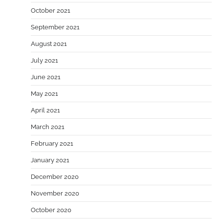
October 2021
September 2021
August 2021
July 2021
June 2021
May 2021
April 2021
March 2021
February 2021
January 2021
December 2020
November 2020
October 2020