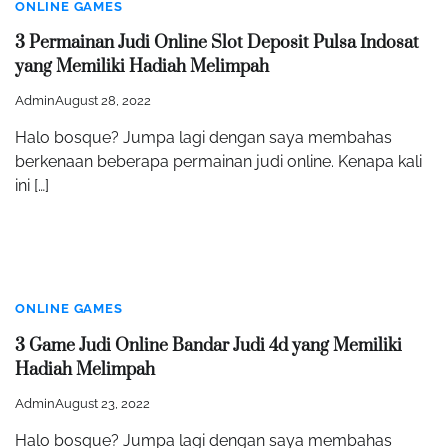
ONLINE GAMES
3 Permainan Judi Online Slot Deposit Pulsa Indosat
yang Memiliki Hadiah Melimpah
Admin
August 28, 2022
Halo bosque? Jumpa lagi dengan saya membahas
berkenaan beberapa permainan judi online. Kenapa kali
ini […]
ONLINE GAMES
3 Game Judi Online Bandar Judi 4d yang Memiliki
Hadiah Melimpah
Admin
August 23, 2022
Halo bosque? Jumpa lagi dengan saya membahas