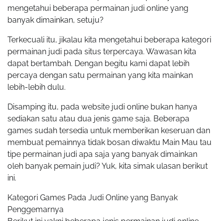
mengetahui beberapa permainan judi online yang
banyak dimainkan, setuju?
Terkecuali itu, jikalau kita mengetahui beberapa kategori
permainan judi pada situs terpercaya. Wawasan kita
dapat bertambah. Dengan begitu kami dapat lebih
percaya dengan satu permainan yang kita mainkan
lebih-lebih dulu.
Disamping itu, pada website judi online bukan hanya
sediakan satu atau dua jenis game saja. Beberapa
games sudah tersedia untuk memberikan keseruan dan
membuat pemainnya tidak bosan diwaktu Main Mau tau
tipe permainan judi apa saja yang banyak dimainkan
oleh banyak pemain judi? Yuk, kita simak ulasan berikut
ini.
Kategori Games Pada Judi Online yang Banyak
Penggemarnya