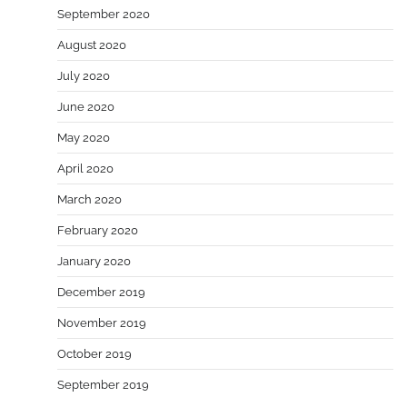
September 2020
August 2020
July 2020
June 2020
May 2020
April 2020
March 2020
February 2020
January 2020
December 2019
November 2019
October 2019
September 2019