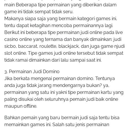
main Beberapa tipe permainan yang diberikan dalam
game ini tidak sempat tidak seru.
Makanya siapa saja yang bermain kategori games ini,
tentu dapat ketagihan mencoba permainannya lagi.
Berikut ini beberapa tipe permainan judi online pada live
casino online yang ternama dan banyak dimainkan: judi
sicbo, baccarat, roulette, blackjack, dan juga game njudi
slot online. Tipe games judi online tersebut tidak sempat
tidak ramai dimainkan dari lalu sampai saat ini.
3. Permainan Judi Domino
Jika berkata mengenai permainan domino. Tentunya
anda juga tidak jarang mendengarnya bukan? ya,
permainan yang satu ini yakni tipe permainan kartu yang
paling disukai oleh seluruhnya pemain judi baik online
maupun offline.
Bahkan pemain yang baru bermain judi saja tentu bisa
memainkan games ini. Salah satu jenis permainan