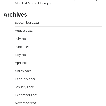
Memiliki Promo Melimpah
Archives
September 2022
August 2022
July 2022
June 2022
May 2022
April 2022
March 2022
February 2022
January 2022
December 2021
November 2021