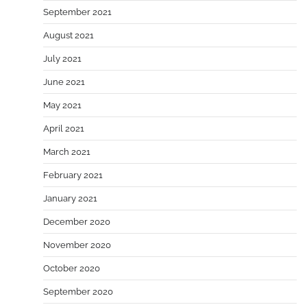
September 2021
August 2021
July 2021
June 2021
May 2021
April 2021
March 2021
February 2021
January 2021
December 2020
November 2020
October 2020
September 2020