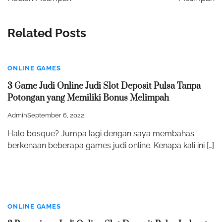
Related Posts
ONLINE GAMES
3 Game Judi Online Judi Slot Deposit Pulsa Tanpa
Potongan yang Memiliki Bonus Melimpah
Admin
September 6, 2022
Halo bosque? Jumpa lagi dengan saya membahas
berkenaan beberapa games judi online. Kenapa kali ini […]
ONLINE GAMES