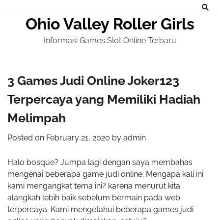
Skip
to
Ohio Valley Roller Girls
content
Informasi Games Slot Online Terbaru
3 Games Judi Online Joker123
Terpercaya yang Memiliki Hadiah
Melimpah
Posted on
February 21, 2020
by
admin
Halo bosque? Jumpa lagi dengan saya membahas
mengenai beberapa game judi online. Mengapa kali ini
kami mengangkat tema ini? karena menurut kita
alangkah lebih baik sebelum bermain pada web
terpercaya. Kami mengetahui beberapa games judi