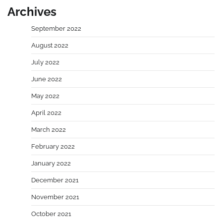
Archives
September 2022
August 2022
July 2022
June 2022
May 2022
April 2022
March 2022
February 2022
January 2022
December 2021
November 2021
October 2021