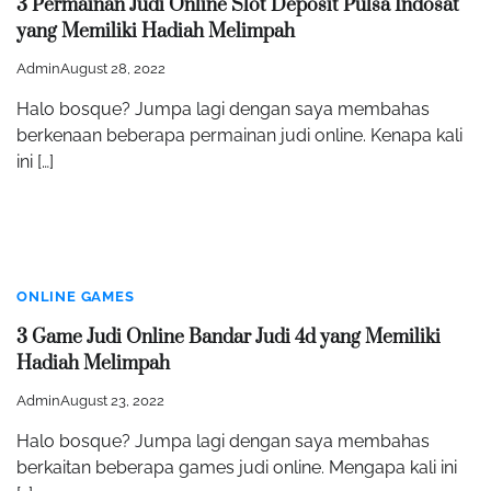
3 Permainan Judi Online Slot Deposit Pulsa Indosat
yang Memiliki Hadiah Melimpah
Admin
August 28, 2022
Halo bosque? Jumpa lagi dengan saya membahas
berkenaan beberapa permainan judi online. Kenapa kali
ini […]
ONLINE GAMES
3 Game Judi Online Bandar Judi 4d yang Memiliki
Hadiah Melimpah
Admin
August 23, 2022
Halo bosque? Jumpa lagi dengan saya membahas
berkaitan beberapa games judi online. Mengapa kali ini