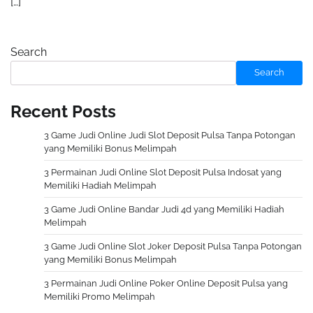
[…]
Search
Search
Recent Posts
3 Game Judi Online Judi Slot Deposit Pulsa Tanpa Potongan
yang Memiliki Bonus Melimpah
3 Permainan Judi Online Slot Deposit Pulsa Indosat yang
Memiliki Hadiah Melimpah
3 Game Judi Online Bandar Judi 4d yang Memiliki Hadiah
Melimpah
3 Game Judi Online Slot Joker Deposit Pulsa Tanpa Potongan
yang Memiliki Bonus Melimpah
3 Permainan Judi Online Poker Online Deposit Pulsa yang
Memiliki Promo Melimpah