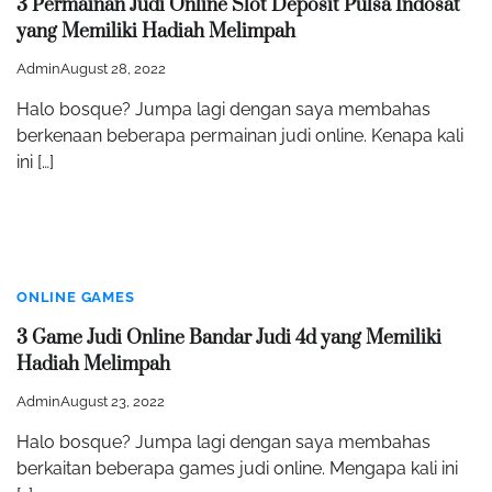
3 Permainan Judi Online Slot Deposit Pulsa Indosat
yang Memiliki Hadiah Melimpah
Admin
August 28, 2022
Halo bosque? Jumpa lagi dengan saya membahas
berkenaan beberapa permainan judi online. Kenapa kali
ini […]
ONLINE GAMES
3 Game Judi Online Bandar Judi 4d yang Memiliki
Hadiah Melimpah
Admin
August 23, 2022
Halo bosque? Jumpa lagi dengan saya membahas
berkaitan beberapa games judi online. Mengapa kali ini