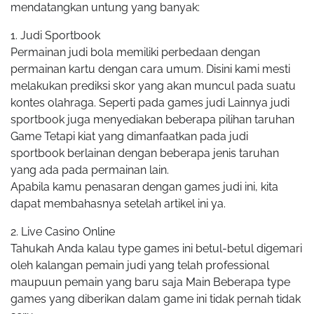
mendatangkan untung yang banyak:
1. Judi Sportbook
Permainan judi bola memiliki perbedaan dengan
permainan kartu dengan cara umum. Disini kami mesti
melakukan prediksi skor yang akan muncul pada suatu
kontes olahraga. Seperti pada games judi Lainnya judi
sportbook juga menyediakan beberapa pilihan taruhan
Game Tetapi kiat yang dimanfaatkan pada judi
sportbook berlainan dengan beberapa jenis taruhan
yang ada pada permainan lain.
Apabila kamu penasaran dengan games judi ini, kita
dapat membahasnya setelah artikel ini ya.
2. Live Casino Online
Tahukah Anda kalau type games ini betul-betul digemari
oleh kalangan pemain judi yang telah professional
maupuun pemain yang baru saja Main Beberapa type
games yang diberikan dalam game ini tidak pernah tidak