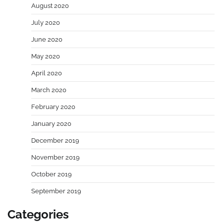
August 2020
July 2020
June 2020
May 2020
April 2020
March 2020
February 2020
January 2020
December 2019
November 2019
October 2019
September 2019
Categories