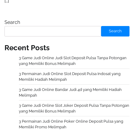
[…]
Search
Search
Recent Posts
3 Game Judi Online Judi Slot Deposit Pulsa Tanpa Potongan
yang Memiliki Bonus Melimpah
3 Permainan Judi Online Slot Deposit Pulsa Indosat yang
Memiliki Hadiah Melimpah
3 Game Judi Online Bandar Judi 4d yang Memiliki Hadiah
Melimpah
3 Game Judi Online Slot Joker Deposit Pulsa Tanpa Potongan
yang Memiliki Bonus Melimpah
3 Permainan Judi Online Poker Online Deposit Pulsa yang
Memiliki Promo Melimpah