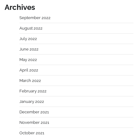
Archives
September 2022
August 2022
July 2022
June 2022
May 2022
April 2022
March 2022
February 2022
January 2022
December 2021
November 2021
October 2021