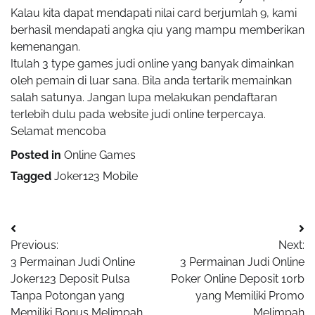
Kalau kita dapat mendapati nilai card berjumlah 9, kami
berhasil mendapati angka qiu yang mampu memberikan
kemenangan.
Itulah 3 type games judi online yang banyak dimainkan
oleh pemain di luar sana. Bila anda tertarik memainkan
salah satunya. Jangan lupa melakukan pendaftaran
terlebih dulu pada website judi online terpercaya.
Selamat mencoba
Posted in
Online Games
Tagged
Joker123 Mobile
Post
Previous:
Next:
navigation
3 Permainan Judi Online
3 Permainan Judi Online
Joker123 Deposit Pulsa
Poker Online Deposit 10rb
Tanpa Potongan yang
yang Memiliki Promo
Memiliki Bonus Melimpah
Melimpah