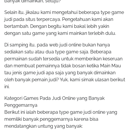
banyak dimainkan, setuju?
Selain itu, jikalau kami mengetahui beberapa type game
judi pada situs terpercaya. Pengetahuan kami akan
bertambah. Dengan begitu kami bakal lebih yakin
dengan satu game yang kami mainkan terlebih dulu.
Di samping itu, pada web judi online bukan hanya
sediakan satu atau dua type game saja. Beberapa
permainan sudah tersedia untuk memberikan keseruan
dan membuat pemainnya tidak bosan ketika Main Mau
tau jenis game judi apa saja yang banyak dimainkan
oleh banyak pemain judi? Yuk, kami simak ulasan berikut
ini.
Kategori Games Pada Judi Online yang Banyak
Penggemarnya
Berikut ini ialah beberapa type game judi online yang
memiliki banyak penggemarnya karena bisa
mendatangkan untung yang banyak: