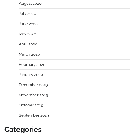
August 2020
July 2020
June 2020
May 2020
April 2020
March 2020
February 2020
January 2020
December 2019
November 2019
October 2019
September 2019
Categories