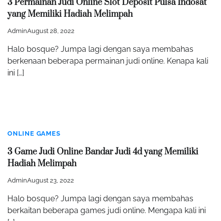
3 Permainan Judi Online Slot Deposit Pulsa Indosat
yang Memiliki Hadiah Melimpah
Admin
August 28, 2022
Halo bosque? Jumpa lagi dengan saya membahas
berkenaan beberapa permainan judi online. Kenapa kali
ini […]
ONLINE GAMES
3 Game Judi Online Bandar Judi 4d yang Memiliki
Hadiah Melimpah
Admin
August 23, 2022
Halo bosque? Jumpa lagi dengan saya membahas
berkaitan beberapa games judi online. Mengapa kali ini