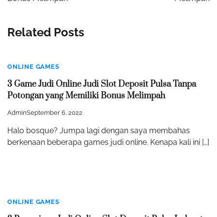
Related Posts
ONLINE GAMES
3 Game Judi Online Judi Slot Deposit Pulsa Tanpa
Potongan yang Memiliki Bonus Melimpah
Admin
September 6, 2022
Halo bosque? Jumpa lagi dengan saya membahas
berkenaan beberapa games judi online. Kenapa kali ini […]
ONLINE GAMES