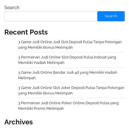
Search
Search
Recent Posts
3 Game Judi Online Judi Slot Deposit Pulsa Tanpa Potongan
yang Memiliki Bonus Melimpah
3 Permainan Judi Online Slot Deposit Pulsa Indosat yang
Memiliki Hadiah Melimpah
3 Game Judi Online Bandar Judi 4d yang Memiliki Hadiah
Melimpah
3 Game Judi Online Slot Joker Deposit Pulsa Tanpa Potongan
yang Memiliki Bonus Melimpah
3 Permainan Judi Online Poker Online Deposit Pulsa yang
Memiliki Promo Melimpah
Archives