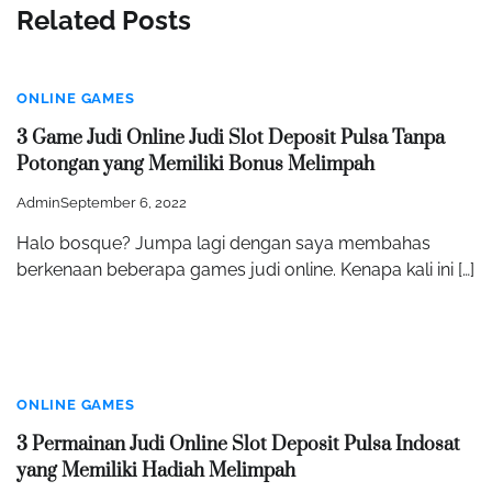
Related Posts
ONLINE GAMES
3 Game Judi Online Judi Slot Deposit Pulsa Tanpa
Potongan yang Memiliki Bonus Melimpah
Admin
September 6, 2022
Halo bosque? Jumpa lagi dengan saya membahas
berkenaan beberapa games judi online. Kenapa kali ini […]
ONLINE GAMES
3 Permainan Judi Online Slot Deposit Pulsa Indosat
yang Memiliki Hadiah Melimpah