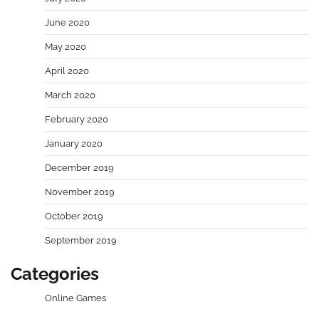
June 2020
May 2020
April 2020
March 2020
February 2020
January 2020
December 2019
November 2019
October 2019
September 2019
Categories
Online Games