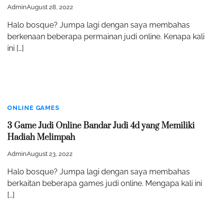
Admin
August 28, 2022
Halo bosque? Jumpa lagi dengan saya membahas
berkenaan beberapa permainan judi online. Kenapa kali
ini […]
ONLINE GAMES
3 Game Judi Online Bandar Judi 4d yang Memiliki
Hadiah Melimpah
Admin
August 23, 2022
Halo bosque? Jumpa lagi dengan saya membahas
berkaitan beberapa games judi online. Mengapa kali ini
[…]