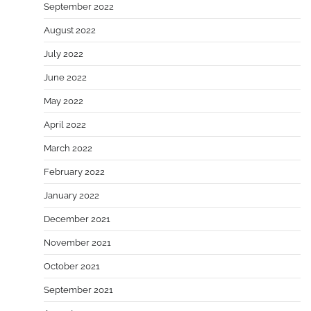
September 2022
August 2022
July 2022
June 2022
May 2022
April 2022
March 2022
February 2022
January 2022
December 2021
November 2021
October 2021
September 2021