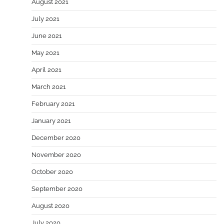
August 2021
July 2021
June 2021
May 2021
April 2021
March 2021
February 2021
January 2021
December 2020
November 2020
October 2020
September 2020
August 2020
July 2020