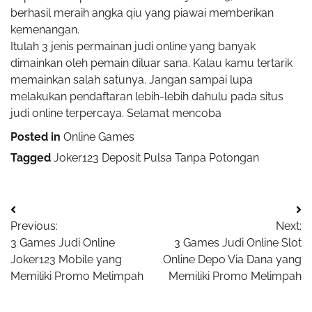
berhasil meraih angka qiu yang piawai memberikan
kemenangan.
Itulah 3 jenis permainan judi online yang banyak
dimainkan oleh pemain diluar sana. Kalau kamu tertarik
memainkan salah satunya. Jangan sampai lupa
melakukan pendaftaran lebih-lebih dahulu pada situs
judi online terpercaya. Selamat mencoba
Posted in
Online Games
Tagged
Joker123 Deposit Pulsa Tanpa Potongan
Post
Previous:
Next:
navigation
3 Games Judi Online
3 Games Judi Online Slot
Joker123 Mobile yang
Online Depo Via Dana yang
Memiliki Promo Melimpah
Memiliki Promo Melimpah