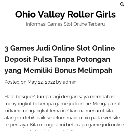
Skip
to
Ohio Valley Roller Girls
content
Informasi Games Slot Online Terbaru
3 Games Judi Online Slot Online
Deposit Pulsa Tanpa Potongan
yang Memiliki Bonus Melimpah
Posted on
May 22, 2022
by
admin
Halo bosque? Jumpa lagi dengan saya membahas
menyangkut beberapa game judi online. Mengapa kali
ini kami mengangkat tema ini? karena menurut kita
alangkah lebih baik sebelum main-main pada website
terpercaya. Kita mengetahui beberapa game judi online