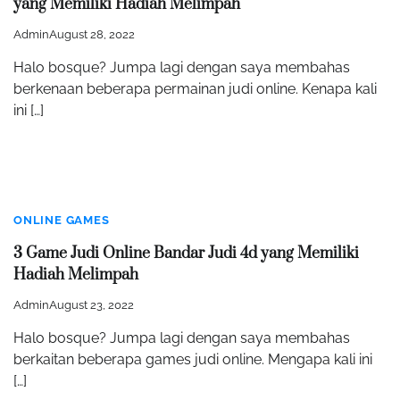
yang Memiliki Hadiah Melimpah
Admin
August 28, 2022
Halo bosque? Jumpa lagi dengan saya membahas
berkenaan beberapa permainan judi online. Kenapa kali
ini […]
ONLINE GAMES
3 Game Judi Online Bandar Judi 4d yang Memiliki
Hadiah Melimpah
Admin
August 23, 2022
Halo bosque? Jumpa lagi dengan saya membahas
berkaitan beberapa games judi online. Mengapa kali ini
[…]