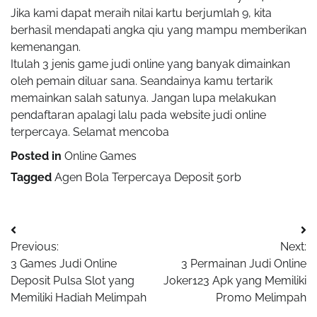
Jika kami dapat meraih nilai kartu berjumlah 9, kita
berhasil mendapati angka qiu yang mampu memberikan
kemenangan.
Itulah 3 jenis game judi online yang banyak dimainkan
oleh pemain diluar sana. Seandainya kamu tertarik
memainkan salah satunya. Jangan lupa melakukan
pendaftaran apalagi lalu pada website judi online
terpercaya. Selamat mencoba
Posted in
Online Games
Tagged
Agen Bola Terpercaya Deposit 50rb
Post
Previous:
Next:
navigation
3 Games Judi Online
3 Permainan Judi Online
Deposit Pulsa Slot yang
Joker123 Apk yang Memiliki
Memiliki Hadiah Melimpah
Promo Melimpah