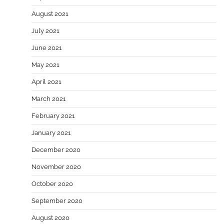
August 2021
July 2021
June 2021
May 2021
April 2021
March 2021
February 2021
January 2021
December 2020
November 2020
October 2020
September 2020
August 2020