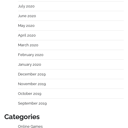
July 2020
June 2020
May 2020
April 2020
March 2020
February 2020
January 2020
December 2019
November 2019
October 2019
September 2019
Categories
Online Games