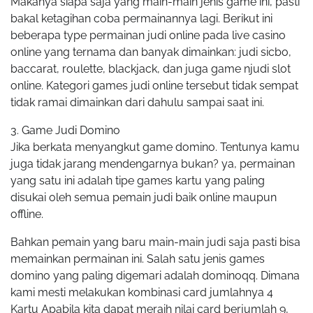
Makanya siapa saja yang main-main jenis game ini, pasti
bakal ketagihan coba permainannya lagi. Berikut ini
beberapa type permainan judi online pada live casino
online yang ternama dan banyak dimainkan: judi sicbo,
baccarat, roulette, blackjack, dan juga game njudi slot
online. Kategori games judi online tersebut tidak sempat
tidak ramai dimainkan dari dahulu sampai saat ini.
3. Game Judi Domino
Jika berkata menyangkut game domino. Tentunya kamu
juga tidak jarang mendengarnya bukan? ya, permainan
yang satu ini adalah tipe games kartu yang paling
disukai oleh semua pemain judi baik online maupun
offline.
Bahkan pemain yang baru main-main judi saja pasti bisa
memainkan permainan ini. Salah satu jenis games
domino yang paling digemari adalah dominoqq. Dimana
kami mesti melakukan kombinasi card jumlahnya 4
Kartu Apabila kita dapat meraih nilai card berjumlah 9,