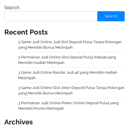
Search
Search
Recent Posts
3 Game Judi Online Judi Slot Deposit Pulsa Tanpa Potongan
yang Memiliki Bonus Melimpah
3 Permainan Judi Online Slot Deposit Pulsa Indosat yang
Memiliki Hadiah Melimpah
3 Game Judi Online Bandar Judi 4d yang Memiliki Hadiah
Melimpah
3 Game Judi Online Slot Joker Deposit Pulsa Tanpa Potongan
yang Memiliki Bonus Melimpah
3 Permainan Judi Online Poker Online Deposit Pulsa yang
Memiliki Promo Melimpah
Archives