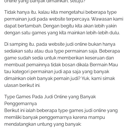
online yang banyak dimainkan, setuju?
Tidak hanya itu, kalau kita mengetahui beberapa type
permainan judi pada website terpercaya. Wawasan kami
dapat bertambah. Dengan begitu kita akan lebih yakin
dengan satu games yang kita mainkan lebih-lebih dulu.
Di samping itu, pada website judi online bukan hanya
sediakan satu atau dua type permainan saja. Beberapa
game sudah sedia untuk memberikan keseruan dan
membuat pemainnya tidak bosan dikala Bermain Mau
tau kategori permainan judi apa saja yang banyak
dimainkan oleh banyak pemain judi? Yuk, kami simak
ulasan berikut ini.
Type Games Pada Judi Online yang Banyak
Penggemarnya
Berikut ini ialah beberapa type games judi online yang
memiliki banyak penggemarnya karena mampu
mendatangkan untung yang banyak: