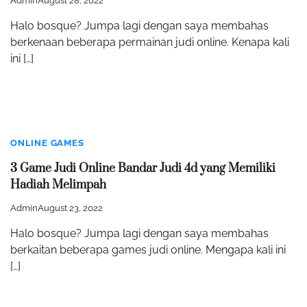
Admin
August 28, 2022
Halo bosque? Jumpa lagi dengan saya membahas
berkenaan beberapa permainan judi online. Kenapa kali
ini […]
ONLINE GAMES
3 Game Judi Online Bandar Judi 4d yang Memiliki
Hadiah Melimpah
Admin
August 23, 2022
Halo bosque? Jumpa lagi dengan saya membahas
berkaitan beberapa games judi online. Mengapa kali ini
[…]