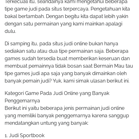
Terkecuali itu, seandainya kami mengetahui beberapa
tipe game judi pada situs terpercaya. Pengetahuan kita
bakal bertambah. Dengan begitu kita dapat lebih yakin
dengan satu permainan yang kami mainkan apalagi
dulu.
Di samping itu, pada situs judi online bukan hanya
sediakan satu atau dua tipe permainan saja. Beberapa
games sudah tersedia buat memberikan keseruan dan
membuat pemainnya tidak bosan saat Bermain Mau tau
tipe games judi apa saja yang banyak dimainkan oleh
banyak pemain judi? Yuk, kami simak ulasan berikut ini.
Kategori Game Pada Judi Online yang Banyak
Penggemarnya
Berikut ini yaitu beberapa jenis permainan judi online
yang memiliki banyak penggemarnya karena sanggup
mendatangkan untung yang banyak:
1. Judi Sportbook