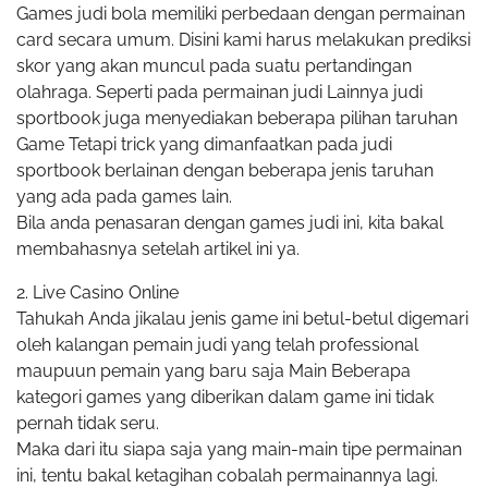
Games judi bola memiliki perbedaan dengan permainan
card secara umum. Disini kami harus melakukan prediksi
skor yang akan muncul pada suatu pertandingan
olahraga. Seperti pada permainan judi Lainnya judi
sportbook juga menyediakan beberapa pilihan taruhan
Game Tetapi trick yang dimanfaatkan pada judi
sportbook berlainan dengan beberapa jenis taruhan
yang ada pada games lain.
Bila anda penasaran dengan games judi ini, kita bakal
membahasnya setelah artikel ini ya.
2. Live Casino Online
Tahukah Anda jikalau jenis game ini betul-betul digemari
oleh kalangan pemain judi yang telah professional
maupuun pemain yang baru saja Main Beberapa
kategori games yang diberikan dalam game ini tidak
pernah tidak seru.
Maka dari itu siapa saja yang main-main tipe permainan
ini, tentu bakal ketagihan cobalah permainannya lagi.