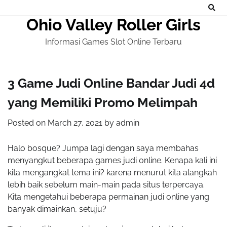
Skip
to
Ohio Valley Roller Girls
content
Informasi Games Slot Online Terbaru
3 Game Judi Online Bandar Judi 4d
yang Memiliki Promo Melimpah
Posted on
March 27, 2021
by
admin
Halo bosque? Jumpa lagi dengan saya membahas
menyangkut beberapa games judi online. Kenapa kali ini
kita mengangkat tema ini? karena menurut kita alangkah
lebih baik sebelum main-main pada situs terpercaya.
Kita mengetahui beberapa permainan judi online yang
banyak dimainkan, setuju?