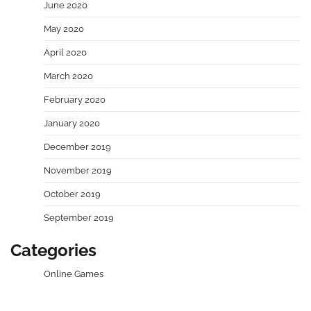
June 2020
May 2020
April 2020
March 2020
February 2020
January 2020
December 2019
November 2019
October 2019
September 2019
Categories
Online Games