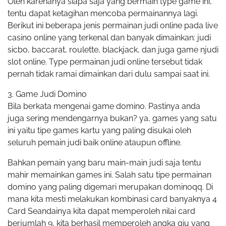
Oleh karenanya siapa saja yang bermain type game ini,
tentu dapat ketagihan mencoba permainannya lagi.
Berikut ini beberapa jenis permainan judi online pada live
casino online yang terkenal dan banyak dimainkan: judi
sicbo, baccarat, roulette, blackjack, dan juga game njudi
slot online. Type permainan judi online tersebut tidak
pernah tidak ramai dimainkan dari dulu sampai saat ini.
3. Game Judi Domino
Bila berkata mengenai game domino. Pastinya anda
juga sering mendengarnya bukan? ya, games yang satu
ini yaitu tipe games kartu yang paling disukai oleh
seluruh pemain judi baik online ataupun offline.
Bahkan pemain yang baru main-main judi saja tentu
mahir memainkan games ini. Salah satu tipe permainan
domino yang paling digemari merupakan dominoqq. Di
mana kita mesti melakukan kombinasi card banyaknya 4
Card Seandainya kita dapat memperoleh nilai card
berjumlah 9, kita berhasil memperoleh angka qiu yang