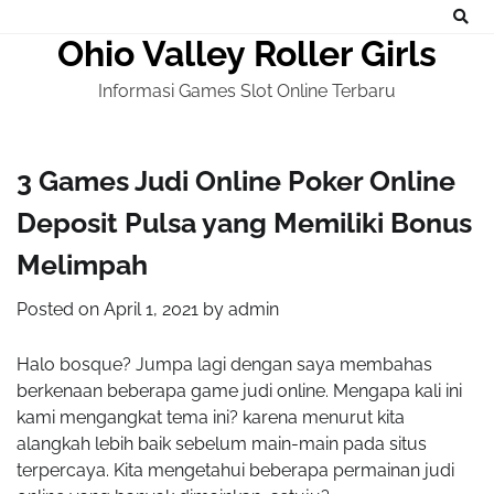
Skip
to
Ohio Valley Roller Girls
content
Informasi Games Slot Online Terbaru
3 Games Judi Online Poker Online
Deposit Pulsa yang Memiliki Bonus
Melimpah
Posted on
April 1, 2021
by
admin
Halo bosque? Jumpa lagi dengan saya membahas
berkenaan beberapa game judi online. Mengapa kali ini
kami mengangkat tema ini? karena menurut kita
alangkah lebih baik sebelum main-main pada situs
terpercaya. Kita mengetahui beberapa permainan judi