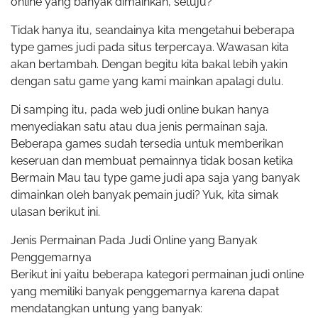
online yang banyak dimainkan, setuju?
Tidak hanya itu, seandainya kita mengetahui beberapa
type games judi pada situs terpercaya. Wawasan kita
akan bertambah. Dengan begitu kita bakal lebih yakin
dengan satu game yang kami mainkan apalagi dulu.
Di samping itu, pada web judi online bukan hanya
menyediakan satu atau dua jenis permainan saja.
Beberapa games sudah tersedia untuk memberikan
keseruan dan membuat pemainnya tidak bosan ketika
Bermain Mau tau type game judi apa saja yang banyak
dimainkan oleh banyak pemain judi? Yuk, kita simak
ulasan berikut ini.
Jenis Permainan Pada Judi Online yang Banyak
Penggemarnya
Berikut ini yaitu beberapa kategori permainan judi online
yang memiliki banyak penggemarnya karena dapat
mendatangkan untung yang banyak: