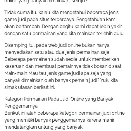
online yang banyak dimainkan, setuju?
Tidak cuma itu, kalau kita mengetahui beberapa jenis
game judi pada situs terpercaya. Pengetahuan kami
akan bertambah. Dengan begitu kami dapat lebih yakin
dengan satu permainan yang kita mainkan terlebih dulu.
Disamping itu, pada web judi online bukan hanya
menyediakan satu atau dua jenis permainan saja.
Beberapa permainan sudah sedia untuk memberikan
keseruan dan membuat pemainnya tidak bosan disaat
Main-main Mau tau jenis game judi apa saja yang
banyak dimainkan oleh banyak pemain judi? Yuk, kita
simak ulasan berikut ini.
Kategori Permainan Pada Judi Online yang Banyak
Penggemarnya
Berikut ini ialah beberapa kategori permainan judi online
yang memiliki banyak penggemarnya karena mahir
mendatangkan untung yang banyak: