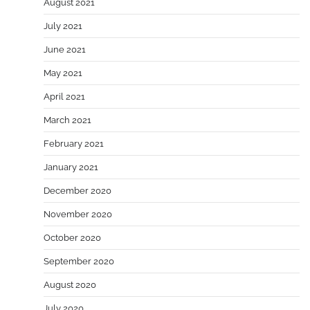
August 2021
July 2021
June 2021
May 2021
April 2021
March 2021
February 2021
January 2021
December 2020
November 2020
October 2020
September 2020
August 2020
July 2020