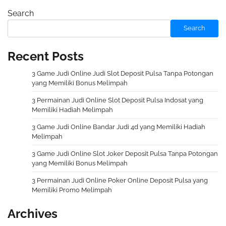
Search
Search
Recent Posts
3 Game Judi Online Judi Slot Deposit Pulsa Tanpa Potongan
yang Memiliki Bonus Melimpah
3 Permainan Judi Online Slot Deposit Pulsa Indosat yang
Memiliki Hadiah Melimpah
3 Game Judi Online Bandar Judi 4d yang Memiliki Hadiah
Melimpah
3 Game Judi Online Slot Joker Deposit Pulsa Tanpa Potongan
yang Memiliki Bonus Melimpah
3 Permainan Judi Online Poker Online Deposit Pulsa yang
Memiliki Promo Melimpah
Archives