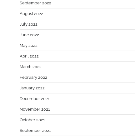
September 2022
August 2022
July 2022
June 2022
May 2022
April 2022
March 2022
February 2022
January 2022
December 2021
November 2021
October 2021
September 2021