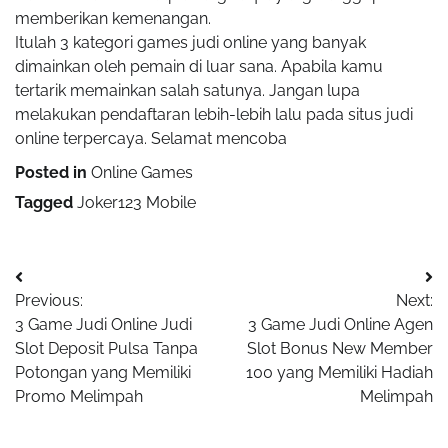
memberikan kemenangan.
Itulah 3 kategori games judi online yang banyak
dimainkan oleh pemain di luar sana. Apabila kamu
tertarik memainkan salah satunya. Jangan lupa
melakukan pendaftaran lebih-lebih lalu pada situs judi
online terpercaya. Selamat mencoba
Posted in
Online Games
Tagged
Joker123 Mobile
Post
Previous:
Next:
navigation
3 Game Judi Online Judi
3 Game Judi Online Agen
Slot Deposit Pulsa Tanpa
Slot Bonus New Member
Potongan yang Memiliki
100 yang Memiliki Hadiah
Promo Melimpah
Melimpah