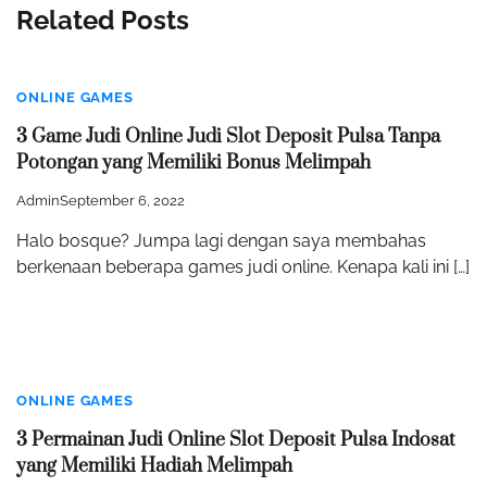
Related Posts
ONLINE GAMES
3 Game Judi Online Judi Slot Deposit Pulsa Tanpa
Potongan yang Memiliki Bonus Melimpah
Admin
September 6, 2022
Halo bosque? Jumpa lagi dengan saya membahas
berkenaan beberapa games judi online. Kenapa kali ini […]
ONLINE GAMES
3 Permainan Judi Online Slot Deposit Pulsa Indosat
yang Memiliki Hadiah Melimpah